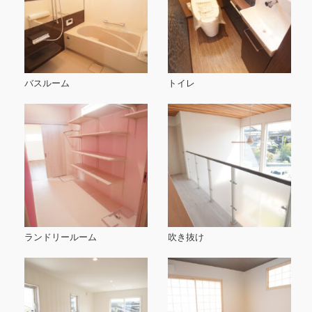
バスルーム
トイレ
ランドリールーム
吹き抜け