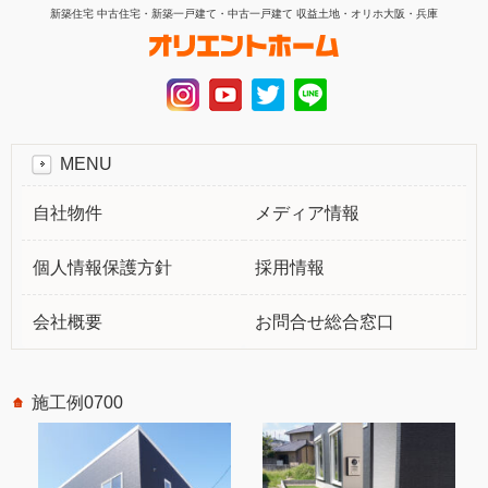
新築住宅 中古住宅・新築一戸建て・中古一戸建て 収益土地・オリホ大阪・兵庫
MENU
自社物件
メディア情報
個人情報保護方針
採用情報
会社概要
お問合せ総合窓口
施工例0700