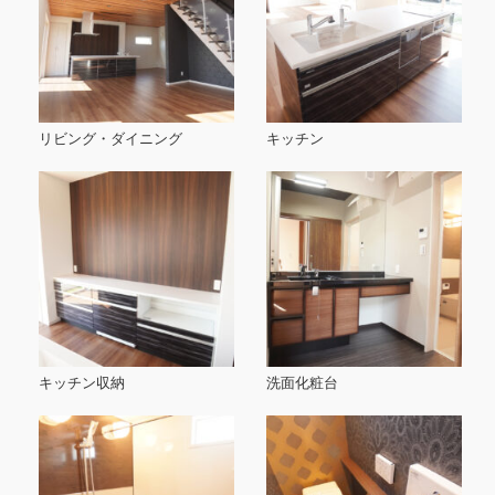
リビング・ダイニング
キッチン
キッチン収納
洗面化粧台