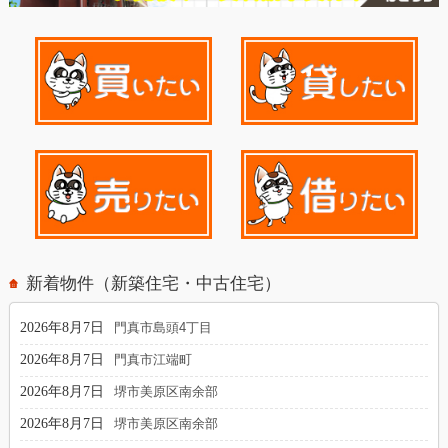
新着物件（新築住宅・中古住宅）
2026年8月7日
門真市島頭4丁目
2026年8月7日
門真市江端町
2026年8月7日
堺市美原区南余部
2026年8月7日
堺市美原区南余部