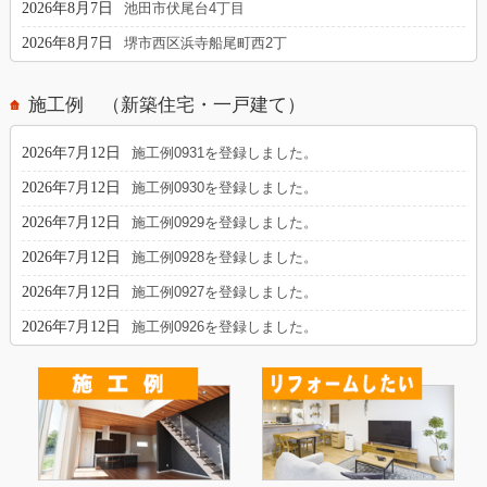
2026年8月7日
池田市伏尾台4丁目
2026年8月7日
堺市西区浜寺船尾町西2丁
施工例 （新築住宅・一戸建て）
2026年7月12日
施工例0931を登録しました。
2026年7月12日
施工例0930を登録しました。
2026年7月12日
施工例0929を登録しました。
2026年7月12日
施工例0928を登録しました。
2026年7月12日
施工例0927を登録しました。
2026年7月12日
施工例0926を登録しました。