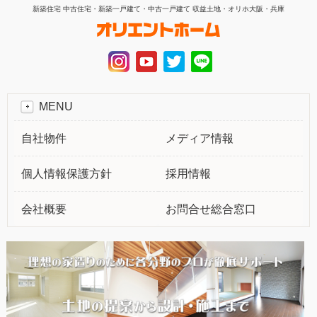
新築住宅 中古住宅・新築一戸建て・中古一戸建て 収益土地・オリホ大阪・兵庫
MENU
自社物件
メディア情報
個人情報保護方針
採用情報
会社概要
お問合せ総合窓口