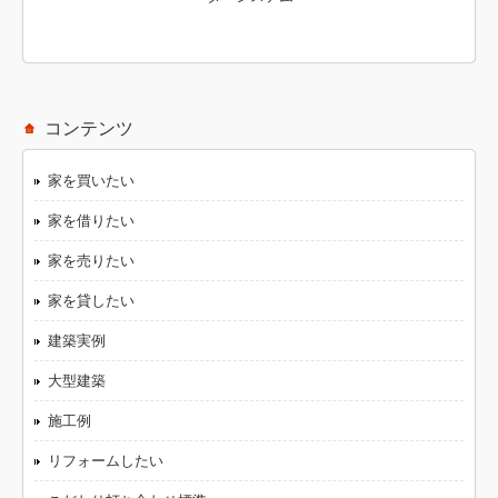
コンテンツ
家を買いたい
家を借りたい
家を売りたい
家を貸したい
建築実例
大型建築
施工例
リフォームしたい