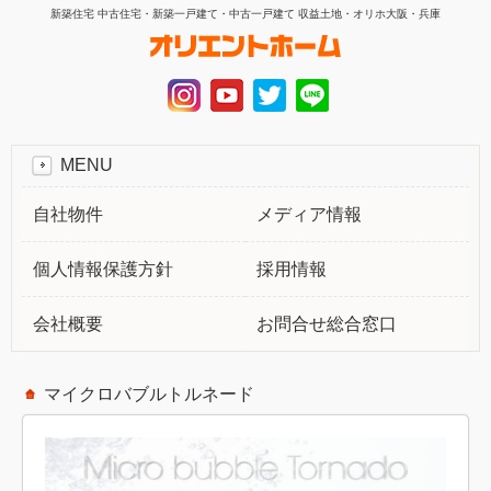
新築住宅 中古住宅・新築一戸建て・中古一戸建て 収益土地・オリホ大阪・兵庫
MENU
自社物件
メディア情報
個人情報保護方針
採用情報
会社概要
お問合せ総合窓口
マイクロバブルトルネード